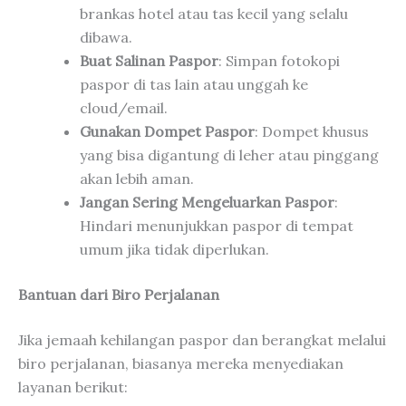
brankas hotel atau tas kecil yang selalu
dibawa.
Buat Salinan Paspor
: Simpan fotokopi
paspor di tas lain atau unggah ke
cloud/email.
Gunakan Dompet Paspor
: Dompet khusus
yang bisa digantung di leher atau pinggang
akan lebih aman.
Jangan Sering Mengeluarkan Paspor
:
Hindari menunjukkan paspor di tempat
umum jika tidak diperlukan.
Bantuan dari Biro Perjalanan
Jika jemaah kehilangan paspor dan berangkat melalui
biro perjalanan, biasanya mereka menyediakan
layanan berikut: