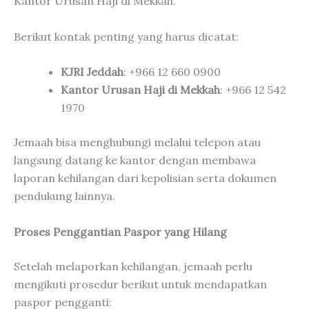
Kantor Urusan Haji di Mekkah.
Berikut kontak penting yang harus dicatat:
KJRI Jeddah
: +966 12 660 0900
Kantor Urusan Haji di Mekkah
: +966 12 542
1970
Jemaah bisa menghubungi melalui telepon atau
langsung datang ke kantor dengan membawa
laporan kehilangan dari kepolisian serta dokumen
pendukung lainnya.
Proses Penggantian Paspor yang Hilang
Setelah melaporkan kehilangan, jemaah perlu
mengikuti prosedur berikut untuk mendapatkan
paspor pengganti: