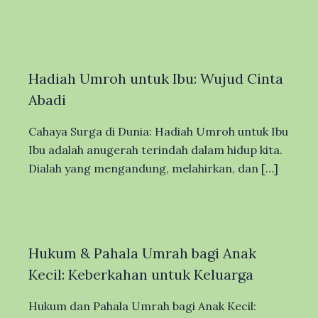
Hadiah Umroh untuk Ibu: Wujud Cinta
Abadi
Cahaya Surga di Dunia: Hadiah Umroh untuk Ibu
Ibu adalah anugerah terindah dalam hidup kita.
Dialah yang mengandung, melahirkan, dan […]
Hukum & Pahala Umrah bagi Anak
Kecil: Keberkahan untuk Keluarga
Hukum dan Pahala Umrah bagi Anak Kecil: