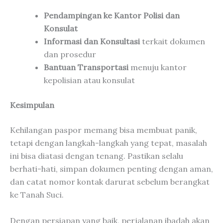
Pendampingan ke Kantor Polisi dan
Konsulat
Informasi dan Konsultasi
terkait dokumen
dan prosedur
Bantuan Transportasi
menuju kantor
kepolisian atau konsulat
Kesimpulan
Kehilangan paspor memang bisa membuat panik,
tetapi dengan langkah-langkah yang tepat, masalah
ini bisa diatasi dengan tenang. Pastikan selalu
berhati-hati, simpan dokumen penting dengan aman,
dan catat nomor kontak darurat sebelum berangkat
ke Tanah Suci.
Dengan persiapan yang baik, perjalanan ibadah akan