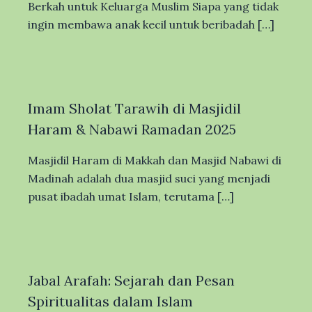
Berkah untuk Keluarga Muslim Siapa yang tidak
ingin membawa anak kecil untuk beribadah […]
Imam Sholat Tarawih di Masjidil
Haram & Nabawi Ramadan 2025
Masjidil Haram di Makkah dan Masjid Nabawi di
Madinah adalah dua masjid suci yang menjadi
pusat ibadah umat Islam, terutama […]
Jabal Arafah: Sejarah dan Pesan
Spiritualitas dalam Islam