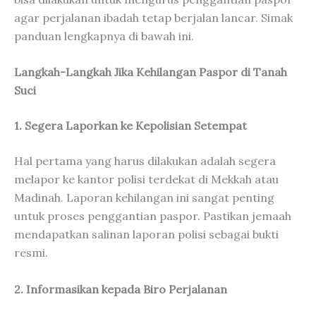
agar perjalanan ibadah tetap berjalan lancar. Simak
panduan lengkapnya di bawah ini.
Langkah-Langkah Jika Kehilangan Paspor di Tanah
Suci
1. Segera Laporkan ke Kepolisian Setempat
Hal pertama yang harus dilakukan adalah segera
melapor ke kantor polisi terdekat di Mekkah atau
Madinah. Laporan kehilangan ini sangat penting
untuk proses penggantian paspor. Pastikan jemaah
mendapatkan salinan laporan polisi sebagai bukti
resmi.
2. Informasikan kepada Biro Perjalanan