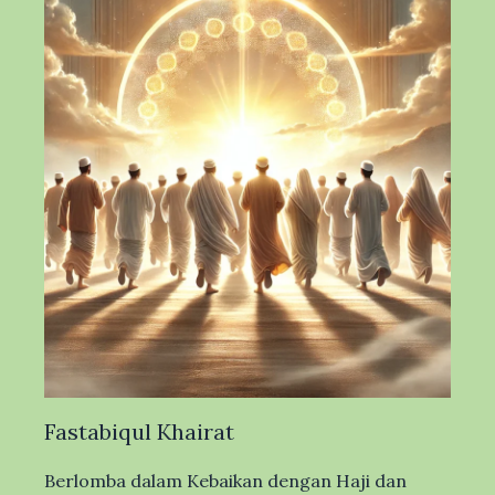
Fastabiqul Khairat
Berlomba dalam Kebaikan dengan Haji dan