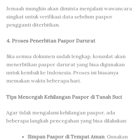
Jemaah mungkin akan diminta menjalani wawancara
singkat untuk verifikasi data sebelum paspor
pengganti diterbitkan.
4. Proses Penerbitan Paspor Darurat
Jika semua dokumen sudah lengkap, konsulat akan
menerbitkan paspor darurat yang bisa digunakan
untuk kembali ke Indonesia. Proses ini biasanya
memakan waktu beberapa hari.
Tips Mencegah Kehilangan Paspor di Tanah Suci
Agar tidak mengalami kehilangan paspor, ada
beberapa langkah pencegahan yang bisa dilakukan:
Simpan Paspor di Tempat Aman
: Gunakan