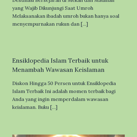
yang Wajib Dikunjungi Saat Umroh
Melaksanakan ibadah umroh bukan hanya soal
menyempurnakan rukun dan […]
Ensiklopedia Islam Terbaik untuk
Menambah Wawasan Keislaman
Diskon Hingga 50 Persen untuk Ensiklopedia
Islam Terbaik Ini adalah momen terbaik bagi
Anda yang ingin memperdalam wawasan
keislaman. Buku […]