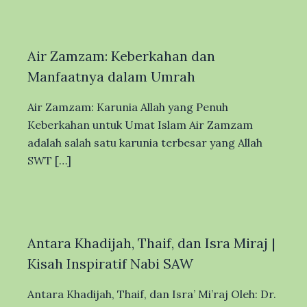
Air Zamzam: Keberkahan dan
Manfaatnya dalam Umrah
Air Zamzam: Karunia Allah yang Penuh
Keberkahan untuk Umat Islam Air Zamzam
adalah salah satu karunia terbesar yang Allah
SWT […]
Antara Khadijah, Thaif, dan Isra Miraj |
Kisah Inspiratif Nabi SAW
Antara Khadijah, Thaif, dan Isra’ Mi’raj Oleh: Dr.