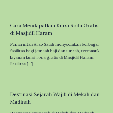
Cara Mendapatkan Kursi Roda Gratis
di Masjidil Haram
Pemerintah Arab Saudi menyediakan berbagai
fasilitas bagi jemaah haji dan umrah, termasuk
layanan kursi roda gratis di Masjidil Haram.
Fasilitas […]
Destinasi Sejarah Wajib di Mekah dan
Madinah
Destinasi Bersejarah di Mekah dan Madinah