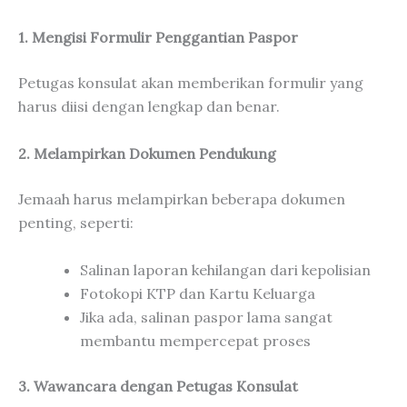
1. Mengisi Formulir Penggantian Paspor
Petugas konsulat akan memberikan formulir yang
harus diisi dengan lengkap dan benar.
2. Melampirkan Dokumen Pendukung
Jemaah harus melampirkan beberapa dokumen
penting, seperti:
Salinan laporan kehilangan dari kepolisian
Fotokopi KTP dan Kartu Keluarga
Jika ada, salinan paspor lama sangat
membantu mempercepat proses
3. Wawancara dengan Petugas Konsulat