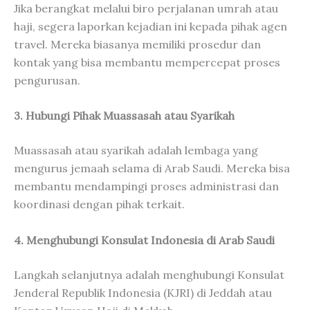
Jika berangkat melalui biro perjalanan umrah atau
haji, segera laporkan kejadian ini kepada pihak agen
travel. Mereka biasanya memiliki prosedur dan
kontak yang bisa membantu mempercepat proses
pengurusan.
3. Hubungi Pihak Muassasah atau Syarikah
Muassasah atau syarikah adalah lembaga yang
mengurus jemaah selama di Arab Saudi. Mereka bisa
membantu mendampingi proses administrasi dan
koordinasi dengan pihak terkait.
4. Menghubungi Konsulat Indonesia di Arab Saudi
Langkah selanjutnya adalah menghubungi Konsulat
Jenderal Republik Indonesia (KJRI) di Jeddah atau