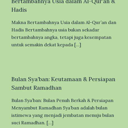
Bertambahnya Usia dalam Al-Qur’an &
Hadis
Makna Bertambahnya Usia dalam Al-Qur’an dan
Hadis Bertambahnya usia bukan sekadar
bertambahnya angka, tetapi juga kesempatan
untuk semakin dekat kepada […]
Bulan Sya’ban: Keutamaan & Persiapan
Sambut Ramadhan
Bulan Sya’ban: Bulan Penuh Berkah & Persiapan
Menyambut Ramadhan Sya’ban adalah bulan
istimewa yang menjadi jembatan menuju bulan
suci Ramadhan. […]