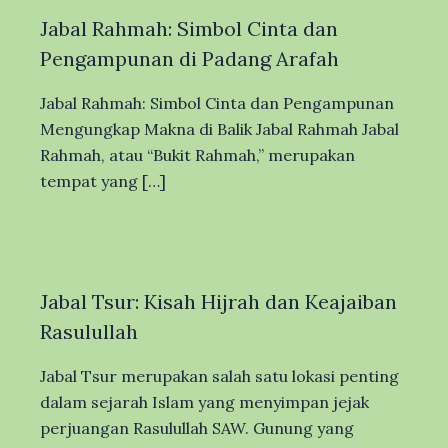
Jabal Rahmah: Simbol Cinta dan
Pengampunan di Padang Arafah
Jabal Rahmah: Simbol Cinta dan Pengampunan
Mengungkap Makna di Balik Jabal Rahmah Jabal
Rahmah, atau “Bukit Rahmah,” merupakan
tempat yang […]
Jabal Tsur: Kisah Hijrah dan Keajaiban
Rasulullah
Jabal Tsur merupakan salah satu lokasi penting
dalam sejarah Islam yang menyimpan jejak
perjuangan Rasulullah SAW. Gunung yang