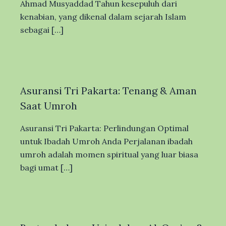
Ahmad Musyaddad Tahun kesepuluh dari
kenabian, yang dikenal dalam sejarah Islam
sebagai […]
Asuransi Tri Pakarta: Tenang & Aman
Saat Umroh
Asuransi Tri Pakarta: Perlindungan Optimal
untuk Ibadah Umroh Anda Perjalanan ibadah
umroh adalah momen spiritual yang luar biasa
bagi umat […]