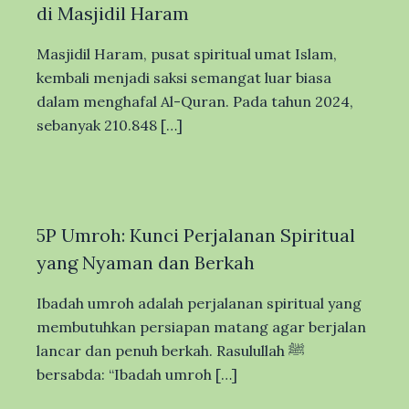
di Masjidil Haram
Masjidil Haram, pusat spiritual umat Islam,
kembali menjadi saksi semangat luar biasa
dalam menghafal Al-Quran. Pada tahun 2024,
sebanyak 210.848 […]
5P Umroh: Kunci Perjalanan Spiritual
yang Nyaman dan Berkah
Ibadah umroh adalah perjalanan spiritual yang
membutuhkan persiapan matang agar berjalan
lancar dan penuh berkah. Rasulullah ﷺ
bersabda: “Ibadah umroh […]