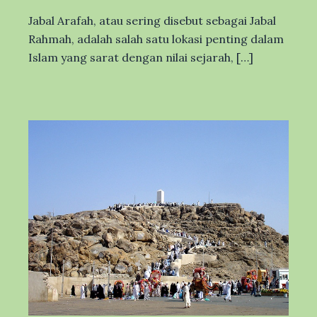
Jabal Arafah, atau sering disebut sebagai Jabal
Rahmah, adalah salah satu lokasi penting dalam
Islam yang sarat dengan nilai sejarah, […]