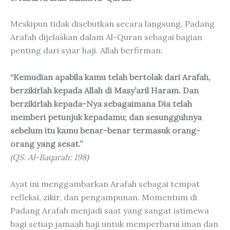
Meskipun tidak disebutkan secara langsung, Padang
Arafah dijelaskan dalam Al-Quran sebagai bagian
penting dari syiar haji. Allah berfirman:
“Kemudian apabila kamu telah bertolak dari Arafah,
berzikirlah kepada Allah di Masy’aril Haram. Dan
berzikirlah kepada-Nya sebagaimana Dia telah
memberi petunjuk kepadamu; dan sesungguhnya
sebelum itu kamu benar-benar termasuk orang-
orang yang sesat.”
(QS. Al-Baqarah: 198)
Ayat ini menggambarkan Arafah sebagai tempat
refleksi, zikir, dan pengampunan. Momentum di
Padang Arafah menjadi saat yang sangat istimewa
bagi setiap jamaah haji untuk memperbarui iman dan