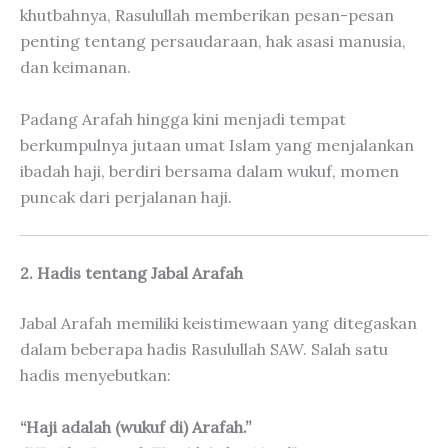
khutbahnya, Rasulullah memberikan pesan-pesan
penting tentang persaudaraan, hak asasi manusia,
dan keimanan.
Padang Arafah hingga kini menjadi tempat
berkumpulnya jutaan umat Islam yang menjalankan
ibadah haji, berdiri bersama dalam wukuf, momen
puncak dari perjalanan haji.
2. Hadis tentang Jabal Arafah
Jabal Arafah memiliki keistimewaan yang ditegaskan
dalam beberapa hadis Rasulullah SAW. Salah satu
hadis menyebutkan:
“Haji adalah (wukuf di) Arafah.”