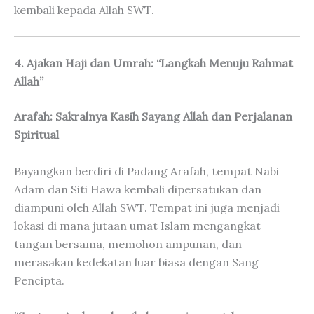
kembali kepada Allah SWT.
4. Ajakan Haji dan Umrah: “Langkah Menuju Rahmat
Allah”
Arafah: Sakralnya Kasih Sayang Allah dan Perjalanan
Spiritual
Bayangkan berdiri di Padang Arafah, tempat Nabi
Adam dan Siti Hawa kembali dipersatukan dan
diampuni oleh Allah SWT. Tempat ini juga menjadi
lokasi di mana jutaan umat Islam mengangkat
tangan bersama, memohon ampunan, dan
merasakan kedekatan luar biasa dengan Sang
Pencipta.