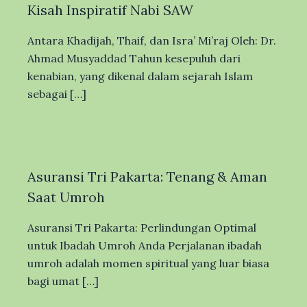
Kisah Inspiratif Nabi SAW
Antara Khadijah, Thaif, dan Isra’ Mi’raj Oleh: Dr.
Ahmad Musyaddad Tahun kesepuluh dari
kenabian, yang dikenal dalam sejarah Islam
sebagai […]
Asuransi Tri Pakarta: Tenang & Aman
Saat Umroh
Asuransi Tri Pakarta: Perlindungan Optimal
untuk Ibadah Umroh Anda Perjalanan ibadah
umroh adalah momen spiritual yang luar biasa
bagi umat […]