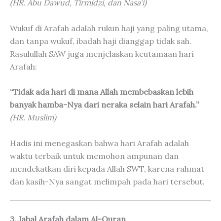
(HR. Abu Dawud, Tirmidzi, dan Nasa’i)
Wukuf di Arafah adalah rukun haji yang paling utama,
dan tanpa wukuf, ibadah haji dianggap tidak sah.
Rasulullah SAW juga menjelaskan keutamaan hari
Arafah:
“Tidak ada hari di mana Allah membebaskan lebih
banyak hamba-Nya dari neraka selain hari Arafah.”
(HR. Muslim)
Hadis ini menegaskan bahwa hari Arafah adalah
waktu terbaik untuk memohon ampunan dan
mendekatkan diri kepada Allah SWT, karena rahmat
dan kasih-Nya sangat melimpah pada hari tersebut.
3. Jabal Arafah dalam Al-Quran