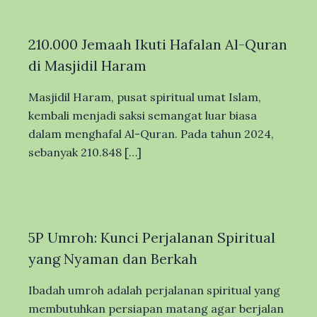
210.000 Jemaah Ikuti Hafalan Al-Quran
di Masjidil Haram
Masjidil Haram, pusat spiritual umat Islam,
kembali menjadi saksi semangat luar biasa
dalam menghafal Al-Quran. Pada tahun 2024,
sebanyak 210.848 […]
5P Umroh: Kunci Perjalanan Spiritual
yang Nyaman dan Berkah
Ibadah umroh adalah perjalanan spiritual yang
membutuhkan persiapan matang agar berjalan