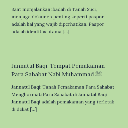
Saat menjalankan ibadah di Tanah Suci,
menjaga dokumen penting seperti paspor
adalah hal yang wajib diperhatikan. Paspor
adalah identitas utama […]
Jannatul Baqi: Tempat Pemakaman
Para Sahabat Nabi Muhammad ﷺ
Jannatul Baqi: Tanah Pemakaman Para Sahabat
Menghormati Para Sahabat di Jannatul Baqi
Jannatul Baqi adalah pemakaman yang terletak
di dekat […]