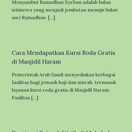
Menyambut Ramadhan Sya’ban adalah bulan
istimewa yang menjadi jembatan menuju bulan
suci Ramadhan. […]
Cara Mendapatkan Kursi Roda Gratis
di Masjidil Haram
Pemerintah Arab Saudi menyediakan berbagai
fasilitas bagi jemaah haji dan umrah, termasuk
layanan kursi roda gratis di Masjidil Haram.
Fasilitas […]