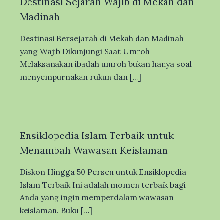
Destinasi Sejarah Wajib di Mekah dan
Madinah
Destinasi Bersejarah di Mekah dan Madinah
yang Wajib Dikunjungi Saat Umroh
Melaksanakan ibadah umroh bukan hanya soal
menyempurnakan rukun dan […]
Ensiklopedia Islam Terbaik untuk
Menambah Wawasan Keislaman
Diskon Hingga 50 Persen untuk Ensiklopedia
Islam Terbaik Ini adalah momen terbaik bagi
Anda yang ingin memperdalam wawasan
keislaman. Buku […]