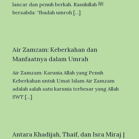
lancar dan penuh berkah. Rasulullah ﷺ
bersabda: “Ibadah umroh […]
Air Zamzam: Keberkahan dan
Manfaatnya dalam Umrah
Air Zamzam: Karunia Allah yang Penuh
Keberkahan untuk Umat Islam Air Zamzam
adalah salah satu karunia terbesar yang Allah
SWT […]
Antara Khadijah, Thaif, dan Isra Miraj |