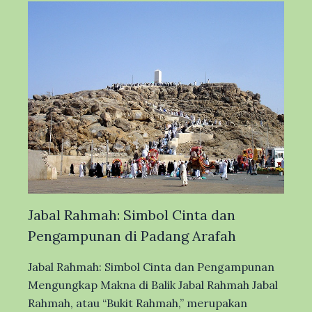
Jabal Rahmah: Simbol Cinta dan
Pengampunan di Padang Arafah
Jabal Rahmah: Simbol Cinta dan Pengampunan
Mengungkap Makna di Balik Jabal Rahmah Jabal
Rahmah, atau “Bukit Rahmah,” merupakan