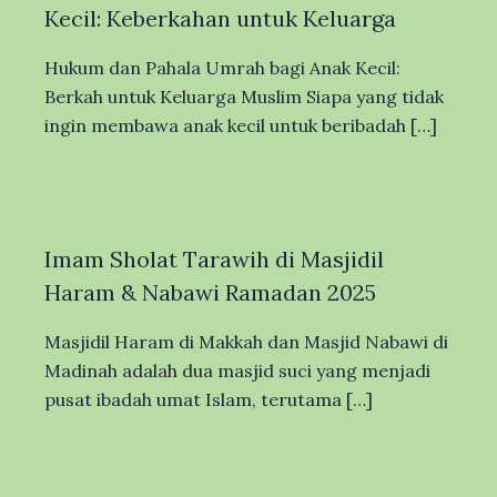
Kecil: Keberkahan untuk Keluarga
Hukum dan Pahala Umrah bagi Anak Kecil:
Berkah untuk Keluarga Muslim Siapa yang tidak
ingin membawa anak kecil untuk beribadah […]
Imam Sholat Tarawih di Masjidil
Haram & Nabawi Ramadan 2025
Masjidil Haram di Makkah dan Masjid Nabawi di
Madinah adalah dua masjid suci yang menjadi
pusat ibadah umat Islam, terutama […]