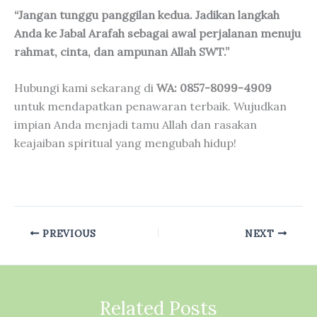
“Jangan tunggu panggilan kedua. Jadikan langkah
Anda ke Jabal Arafah sebagai awal perjalanan menuju
rahmat, cinta, dan ampunan Allah SWT.”
Hubungi kami sekarang di
WA: 0857-8099-4909
untuk mendapatkan penawaran terbaik. Wujudkan
impian Anda menjadi tamu Allah dan rasakan
keajaiban spiritual yang mengubah hidup!
PREVIOUS
NEXT
Related Posts