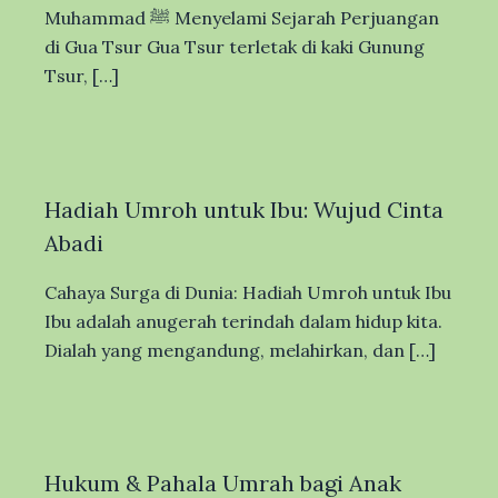
Muhammad ﷺ Menyelami Sejarah Perjuangan
di Gua Tsur Gua Tsur terletak di kaki Gunung
Tsur, […]
Hadiah Umroh untuk Ibu: Wujud Cinta
Abadi
Cahaya Surga di Dunia: Hadiah Umroh untuk Ibu
Ibu adalah anugerah terindah dalam hidup kita.
Dialah yang mengandung, melahirkan, dan […]
Hukum & Pahala Umrah bagi Anak