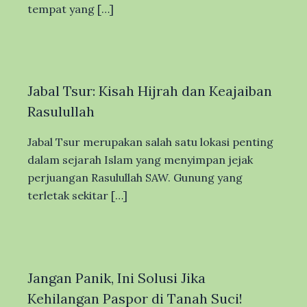
tempat yang […]
Jabal Tsur: Kisah Hijrah dan Keajaiban
Rasulullah
Jabal Tsur merupakan salah satu lokasi penting
dalam sejarah Islam yang menyimpan jejak
perjuangan Rasulullah SAW. Gunung yang
terletak sekitar […]
Jangan Panik, Ini Solusi Jika
Kehilangan Paspor di Tanah Suci!