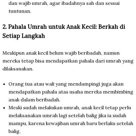
dan wajib umrah, agar ibadahnya sah dan sesuai
tuntunan.
2. Pahala Umrah untuk Anak Kecil: Berkah di
Setiap Langkah
Meskipun anak kecil belum wajib beribadah, namun
mereka tetap bisa mendapatkan pahala dari umrah yang
dilaksanakan.
Orang tua atau wali yang mendampingi juga akan
mendapatkan pahala atas usaha mereka membimbing
anak dalam beribadah.
Meski sudah melakukan umrah, anak kecil tetap perlu
melaksanakan umrah lagi setelah balig jika ia sudah
mampu, karena kewajiban umrah baru berlaku setelah
balig.