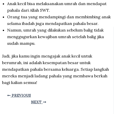
Anak kecil bisa melaksanakan umrah dan mendapat
pahala dari Allah SWT.
Orang tua yang mendampingi dan membimbing anak
selama ibadah juga mendapatkan pahala besar.
Namun, umrah yang dilakukan sebelum balig tidak
menggugurkan kewajiban umrah setelah balig jika
sudah mampu.
Jadi, jika kamu ingin mengajak anak kecil untuk
berumrah, ini adalah kesempatan besar untuk
mendapatkan pahala bersama keluarga. Setiap langkah
mereka menjadi ladang pahala yang membawa berkah
bagi kalian semua!
PREVIOUS
NEXT