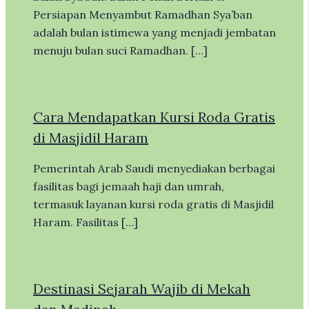
Persiapan Menyambut Ramadhan Sya’ban
adalah bulan istimewa yang menjadi jembatan
menuju bulan suci Ramadhan. […]
Cara Mendapatkan Kursi Roda Gratis
di Masjidil Haram
Pemerintah Arab Saudi menyediakan berbagai
fasilitas bagi jemaah haji dan umrah,
termasuk layanan kursi roda gratis di Masjidil
Haram. Fasilitas […]
Destinasi Sejarah Wajib di Mekah