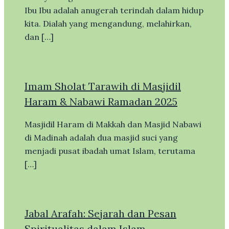
Ibu Ibu adalah anugerah terindah dalam hidup
kita. Dialah yang mengandung, melahirkan,
dan […]
Imam Sholat Tarawih di Masjidil
Haram & Nabawi Ramadan 2025
Masjidil Haram di Makkah dan Masjid Nabawi
di Madinah adalah dua masjid suci yang
menjadi pusat ibadah umat Islam, terutama
[…]
Jabal Arafah: Sejarah dan Pesan
Spiritualitas dalam Islam