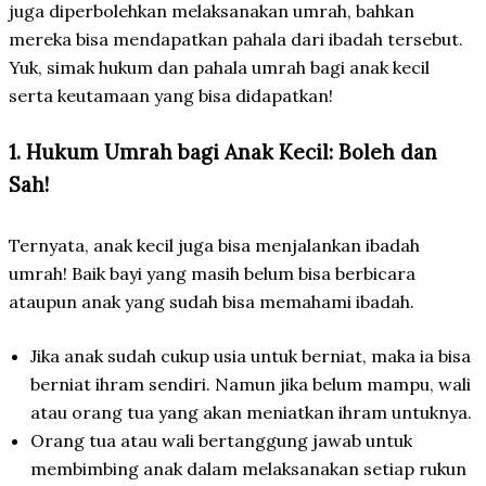
juga diperbolehkan melaksanakan umrah, bahkan
mereka bisa mendapatkan pahala dari ibadah tersebut.
Yuk, simak hukum dan pahala umrah bagi anak kecil
serta keutamaan yang bisa didapatkan!
1. Hukum Umrah bagi Anak Kecil: Boleh dan
Sah!
Ternyata, anak kecil juga bisa menjalankan ibadah
umrah! Baik bayi yang masih belum bisa berbicara
ataupun anak yang sudah bisa memahami ibadah.
Jika anak sudah cukup usia untuk berniat, maka ia bisa
berniat ihram sendiri. Namun jika belum mampu, wali
atau orang tua yang akan meniatkan ihram untuknya.
Orang tua atau wali bertanggung jawab untuk
membimbing anak dalam melaksanakan setiap rukun