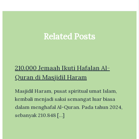
Related Posts
210.000 Jemaah Ikuti Hafalan Al-
Quran di Masjidil Haram
Masjidil Haram, pusat spiritual umat Islam,
kembali menjadi saksi semangat luar biasa
dalam menghafal Al-Quran. Pada tahun 2024,
sebanyak 210.848 […]