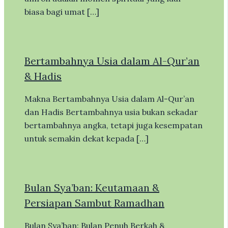
biasa bagi umat […]
Bertambahnya Usia dalam Al-Qur’an
& Hadis
Makna Bertambahnya Usia dalam Al-Qur’an
dan Hadis Bertambahnya usia bukan sekadar
bertambahnya angka, tetapi juga kesempatan
untuk semakin dekat kepada […]
Bulan Sya’ban: Keutamaan &
Persiapan Sambut Ramadhan
Bulan Sya’ban: Bulan Penuh Berkah &