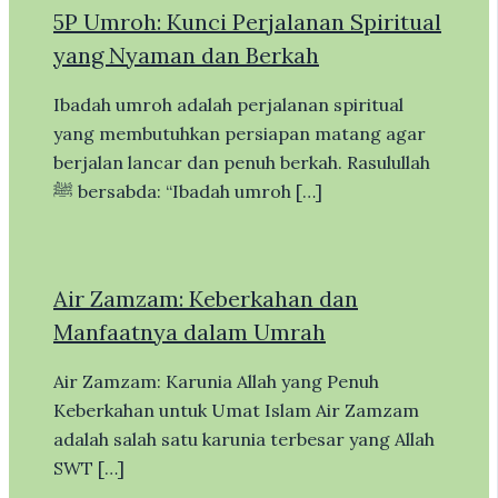
5P Umroh: Kunci Perjalanan Spiritual
yang Nyaman dan Berkah
Ibadah umroh adalah perjalanan spiritual
yang membutuhkan persiapan matang agar
berjalan lancar dan penuh berkah. Rasulullah
ﷺ bersabda: “Ibadah umroh […]
Air Zamzam: Keberkahan dan
Manfaatnya dalam Umrah
Air Zamzam: Karunia Allah yang Penuh
Keberkahan untuk Umat Islam Air Zamzam
adalah salah satu karunia terbesar yang Allah
SWT […]