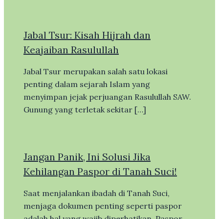
Jabal Tsur: Kisah Hijrah dan
Keajaiban Rasulullah
Jabal Tsur merupakan salah satu lokasi
penting dalam sejarah Islam yang
menyimpan jejak perjuangan Rasulullah SAW.
Gunung yang terletak sekitar […]
Jangan Panik, Ini Solusi Jika
Kehilangan Paspor di Tanah Suci!
Saat menjalankan ibadah di Tanah Suci,
menjaga dokumen penting seperti paspor
adalah hal yang wajib diperhatikan. Paspor