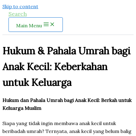
Skip to content
Search
Main Menu
Hukum & Pahala Umrah bagi
Anak Kecil: Keberkahan
untuk Keluarga
Hukum dan Pahala Umrah bagi Anak Kecil: Berkah untuk
Keluarga Muslim
Siapa yang tidak ingin membawa anak kecil untuk
beribadah umrah? Ternyata, anak kecil yang belum balig