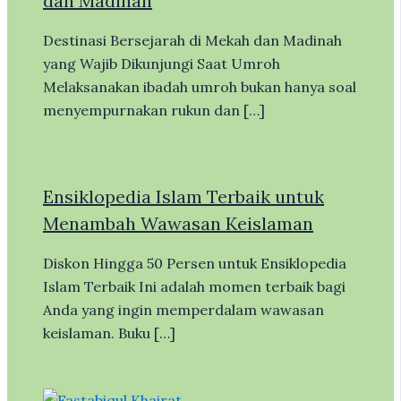
dan Madinah
Destinasi Bersejarah di Mekah dan Madinah
yang Wajib Dikunjungi Saat Umroh
Melaksanakan ibadah umroh bukan hanya soal
menyempurnakan rukun dan […]
Ensiklopedia Islam Terbaik untuk
Menambah Wawasan Keislaman
Diskon Hingga 50 Persen untuk Ensiklopedia
Islam Terbaik Ini adalah momen terbaik bagi
Anda yang ingin memperdalam wawasan
keislaman. Buku […]