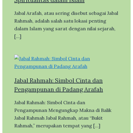
Jabal Arafah, atau sering disebut sebagai Jabal
Rahmah, adalah salah satu lokasi penting
dalam Islam yang sarat dengan nilai sejarah,
[…]
Jabal Rahmah: Simbol Cinta dan
Pengampunan di Padang Arafah
Jabal Rahmah: Simbol Cinta dan
Pengampunan Mengungkap Makna di Balik
Jabal Rahmah Jabal Rahmah, atau “Bukit
Rahmah,” merupakan tempat yang […]