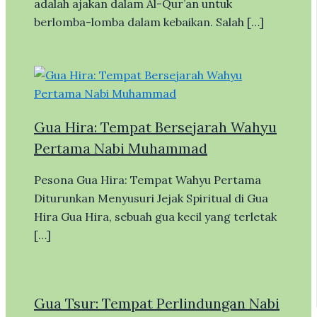
adalah ajakan dalam Al-Qur’an untuk
berlomba-lomba dalam kebaikan. Salah […]
Gua Hira: Tempat Bersejarah Wahyu
Pertama Nabi Muhammad
Pesona Gua Hira: Tempat Wahyu Pertama
Diturunkan Menyusuri Jejak Spiritual di Gua
Hira Gua Hira, sebuah gua kecil yang terletak
[…]
Gua Tsur: Tempat Perlindungan Nabi