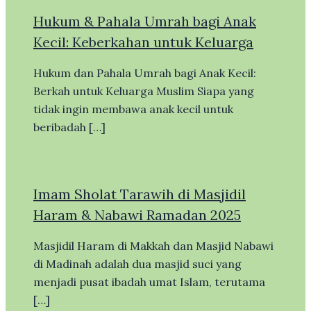
Hukum & Pahala Umrah bagi Anak
Kecil: Keberkahan untuk Keluarga
Hukum dan Pahala Umrah bagi Anak Kecil:
Berkah untuk Keluarga Muslim Siapa yang
tidak ingin membawa anak kecil untuk
beribadah […]
Imam Sholat Tarawih di Masjidil
Haram & Nabawi Ramadan 2025
Masjidil Haram di Makkah dan Masjid Nabawi
di Madinah adalah dua masjid suci yang
menjadi pusat ibadah umat Islam, terutama
[…]