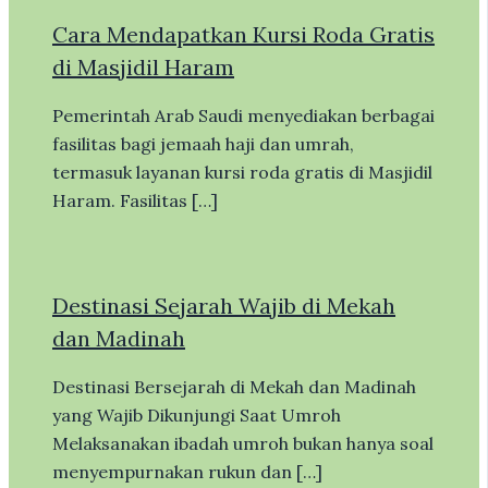
Cara Mendapatkan Kursi Roda Gratis
di Masjidil Haram
Pemerintah Arab Saudi menyediakan berbagai
fasilitas bagi jemaah haji dan umrah,
termasuk layanan kursi roda gratis di Masjidil
Haram. Fasilitas […]
Destinasi Sejarah Wajib di Mekah
dan Madinah
Destinasi Bersejarah di Mekah dan Madinah
yang Wajib Dikunjungi Saat Umroh
Melaksanakan ibadah umroh bukan hanya soal
menyempurnakan rukun dan […]