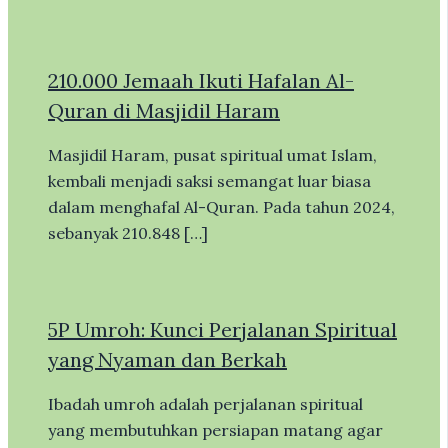
210.000 Jemaah Ikuti Hafalan Al-
Quran di Masjidil Haram
Masjidil Haram, pusat spiritual umat Islam,
kembali menjadi saksi semangat luar biasa
dalam menghafal Al-Quran. Pada tahun 2024,
sebanyak 210.848 […]
5P Umroh: Kunci Perjalanan Spiritual
yang Nyaman dan Berkah
Ibadah umroh adalah perjalanan spiritual
yang membutuhkan persiapan matang agar