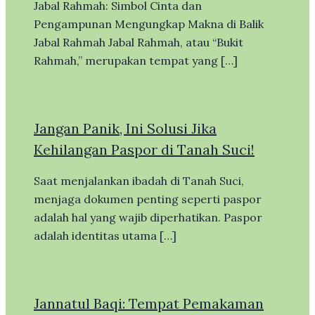
Jabal Rahmah: Simbol Cinta dan
Pengampunan Mengungkap Makna di Balik
Jabal Rahmah Jabal Rahmah, atau “Bukit
Rahmah,” merupakan tempat yang […]
Jangan Panik, Ini Solusi Jika
Kehilangan Paspor di Tanah Suci!
Saat menjalankan ibadah di Tanah Suci,
menjaga dokumen penting seperti paspor
adalah hal yang wajib diperhatikan. Paspor
adalah identitas utama […]
Jannatul Baqi: Tempat Pemakaman