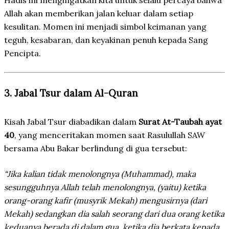
Allah akan memberikan jalan keluar dalam setiap
kesulitan. Momen ini menjadi simbol keimanan yang
teguh, kesabaran, dan keyakinan penuh kepada Sang
Pencipta.
3. Jabal Tsur dalam Al-Quran
Kisah Jabal Tsur diabadikan dalam
Surat At-Taubah ayat
40
, yang menceritakan momen saat Rasulullah SAW
bersama Abu Bakar berlindung di gua tersebut:
“Jika kalian tidak menolongnya (Muhammad), maka
sesungguhnya Allah telah menolongnya, (yaitu) ketika
orang-orang kafir (musyrik Mekah) mengusirnya (dari
Mekah) sedangkan dia salah seorang dari dua orang ketika
keduanya berada di dalam gua, ketika dia berkata kepada