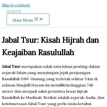
Skip to content
Search
Main Menu
Jabal Tsur: Kisah Hijrah dan
Keajaiban Rasulullah
Jabal Tsur
merupakan salah satu lokasi penting dalam
sejarah Islam yang menyimpan jejak perjuangan
Rasulullah SAW. Gunung yang terletak sekitar 5 km di
selatan Masjidil Haram ini memiliki ketinggian 748
meter dan menjadi saksi peristiwa besar hijrah
Rasulullah ke Madinah. Berikut adalah sejarah, hadis, dan
keistimewaan Jabal Tsur yang perlu Anda ketahui.