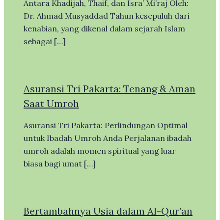
Antara Khadijah, Thaif, dan Isra’ Mi’raj Oleh:
Dr. Ahmad Musyaddad Tahun kesepuluh dari
kenabian, yang dikenal dalam sejarah Islam
sebagai […]
Asuransi Tri Pakarta: Tenang & Aman
Saat Umroh
Asuransi Tri Pakarta: Perlindungan Optimal
untuk Ibadah Umroh Anda Perjalanan ibadah
umroh adalah momen spiritual yang luar
biasa bagi umat […]
Bertambahnya Usia dalam Al-Qur’an