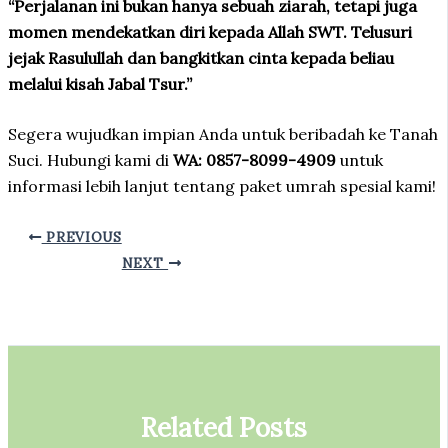
“Perjalanan ini bukan hanya sebuah ziarah, tetapi juga
momen mendekatkan diri kepada Allah SWT. Telusuri
jejak Rasulullah dan bangkitkan cinta kepada beliau
melalui kisah Jabal Tsur.”
Segera wujudkan impian Anda untuk beribadah ke Tanah
Suci. Hubungi kami di
WA: 0857-8099-4909
untuk
informasi lebih lanjut tentang paket umrah spesial kami!
PREVIOUS
NEXT
Related Posts