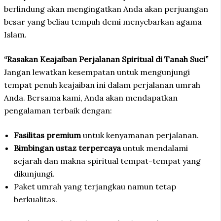
berlindung akan mengingatkan Anda akan perjuangan
besar yang beliau tempuh demi menyebarkan agama
Islam.
“Rasakan Keajaiban Perjalanan Spiritual di Tanah Suci”
Jangan lewatkan kesempatan untuk mengunjungi
tempat penuh keajaiban ini dalam perjalanan umrah
Anda. Bersama kami, Anda akan mendapatkan
pengalaman terbaik dengan:
Fasilitas premium
untuk kenyamanan perjalanan.
Bimbingan ustaz terpercaya
untuk mendalami
sejarah dan makna spiritual tempat-tempat yang
dikunjungi.
Paket umrah yang terjangkau namun tetap
berkualitas.