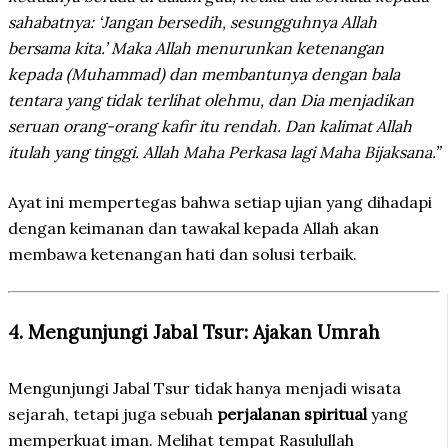
sahabatnya: ‘Jangan bersedih, sesungguhnya Allah
bersama kita.’ Maka Allah menurunkan ketenangan
kepada (Muhammad) dan membantunya dengan bala
tentara yang tidak terlihat olehmu, dan Dia menjadikan
seruan orang-orang kafir itu rendah. Dan kalimat Allah
itulah yang tinggi. Allah Maha Perkasa lagi Maha Bijaksana.”
Ayat ini mempertegas bahwa setiap ujian yang dihadapi
dengan keimanan dan tawakal kepada Allah akan
membawa ketenangan hati dan solusi terbaik.
4. Mengunjungi Jabal Tsur: Ajakan Umrah
Mengunjungi Jabal Tsur tidak hanya menjadi wisata
sejarah, tetapi juga sebuah
perjalanan spiritual
yang
memperkuat iman. Melihat tempat Rasulullah