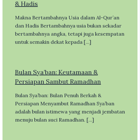
& Hadis
Makna Bertambahnya Usia dalam Al-Qur’an
dan Hadis Bertambahnya usia bukan sekadar
bertambahnya angka, tetapi juga kesempatan
untuk semakin dekat kepada […]
Bulan Sya’ban: Keutamaan &
Persiapan Sambut Ramadhan
Bulan Sya’ban: Bulan Penuh Berkah &
Persiapan Menyambut Ramadhan Sya’ban
adalah bulan istimewa yang menjadi jembatan
menuju bulan suci Ramadhan. […]