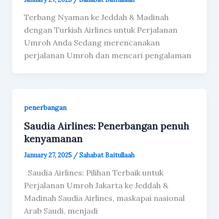
Terbang Nyaman ke Jeddah & Madinah
dengan Turkish Airlines untuk Perjalanan
Umroh Anda Sedang merencanakan
perjalanan Umroh dan mencari pengalaman
penerbangan
Saudia Airlines: Penerbangan penuh
kenyamanan
January 27, 2025
/
Sahabat Baitullaah
Saudia Airlines: Pilihan Terbaik untuk
Perjalanan Umroh Jakarta ke Jeddah &
Madinah Saudia Airlines, maskapai nasional
Arab Saudi, menjadi