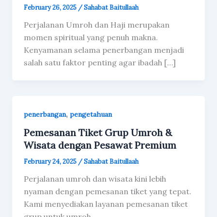
February 26, 2025
/
Sahabat Baitullaah
Perjalanan Umroh dan Haji merupakan
momen spiritual yang penuh makna.
Kenyamanan selama penerbangan menjadi
salah satu faktor penting agar ibadah […]
,
penerbangan
pengetahuan
Pemesanan Tiket Grup Umroh &
Wisata dengan Pesawat Premium
February 24, 2025
/
Sahabat Baitullaah
Perjalanan umroh dan wisata kini lebih
nyaman dengan pemesanan tiket yang tepat.
Kami menyediakan layanan pemesanan tiket
grup untuk umroh