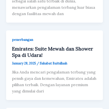
sebagai salah satu terbaik di dunia,
menawarkan pengalaman terbang luar biasa
dengan fasilitas mewah dan
penerbangan
Emirates: Suite Mewah dan Shower
Spa di Udara!
January 28, 2025
/
Sahabat Baitullaah
Jika Anda mencari pengalaman terbang yang
penuh gaya dan kemewahan, Emirates adalah
pilihan terbaik. Dengan layanan premium
yang dimulai dari