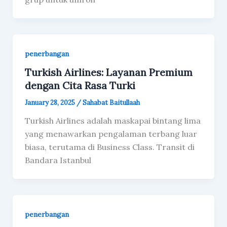
penerbangan
Turkish Airlines: Layanan Premium
dengan Cita Rasa Turki
January 28, 2025
/
Sahabat Baitullaah
Turkish Airlines adalah maskapai bintang lima
yang menawarkan pengalaman terbang luar
biasa, terutama di Business Class. Transit di
Bandara Istanbul
penerbangan