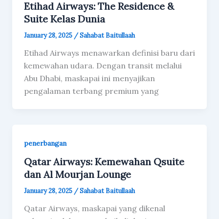
Etihad Airways: The Residence &
Suite Kelas Dunia
January 28, 2025
/
Sahabat Baitullaah
Etihad Airways menawarkan definisi baru dari
kemewahan udara. Dengan transit melalui
Abu Dhabi, maskapai ini menyajikan
pengalaman terbang premium yang
penerbangan
Qatar Airways: Kemewahan Qsuite
dan Al Mourjan Lounge
January 28, 2025
/
Sahabat Baitullaah
Qatar Airways, maskapai yang dikenal