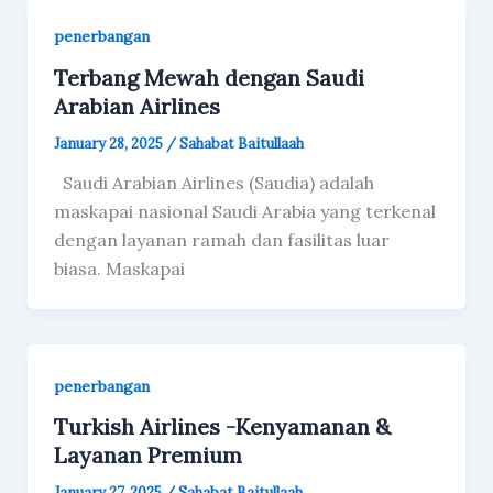
penerbangan
Terbang Mewah dengan Saudi
Arabian Airlines
January 28, 2025
/
Sahabat Baitullaah
Saudi Arabian Airlines (Saudia) adalah
maskapai nasional Saudi Arabia yang terkenal
dengan layanan ramah dan fasilitas luar
biasa. Maskapai
penerbangan
Turkish Airlines -Kenyamanan &
Layanan Premium
January 27, 2025
/
Sahabat Baitullaah