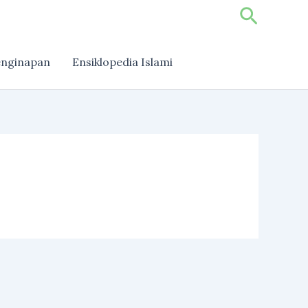
Search
nginapan
Ensiklopedia Islami