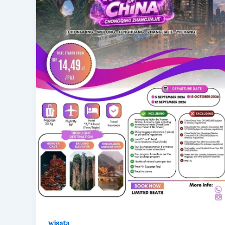
wisata