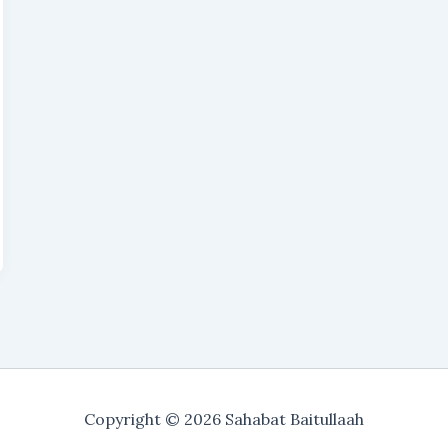
Copyright © 2026 Sahabat Baitullaah