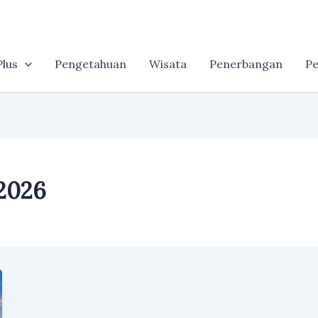
lus
Pengetahuan
Wisata
Penerbangan
Pe
 2026