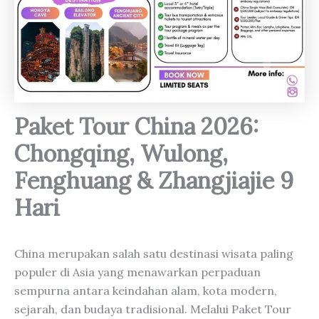
Paket Tour China 2026:
Chongqing, Wulong,
Fenghuang & Zhangjiajie 9
Hari
China merupakan salah satu destinasi wisata paling
populer di Asia yang menawarkan perpaduan
sempurna antara keindahan alam, kota modern,
sejarah, dan budaya tradisional. Melalui Paket Tour