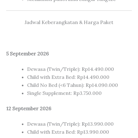
Jadwal Keberangkatan & Harga Paket
5 September 2026
Dewasa (Twin/Triple): Rp14.490.000
Child with Extra Bed: Rp14.490.000
Child No Bed (<6 Tahun): Rp14.090.000
Single Supplement: Rp3.750.000
12 September 2026
Dewasa (Twin/Triple): Rp13.990.000
Child with Extra Bed: Rp13.990.000