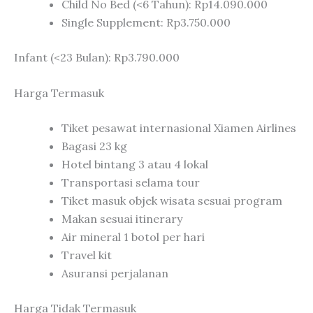
Child No Bed (<6 Tahun): Rp14.090.000
Single Supplement: Rp3.750.000
Infant (<23 Bulan): Rp3.790.000
Harga Termasuk
Tiket pesawat internasional Xiamen Airlines
Bagasi 23 kg
Hotel bintang 3 atau 4 lokal
Transportasi selama tour
Tiket masuk objek wisata sesuai program
Makan sesuai itinerary
Air mineral 1 botol per hari
Travel kit
Asuransi perjalanan
Harga Tidak Termasuk