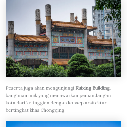
Peserta juga akan mengunjungi
Kuixing Building
,
bangunan unik yang menawarkan pemandangan
kota dari ketinggian dengan konsep arsitektur
bertingkat khas Chongqing.