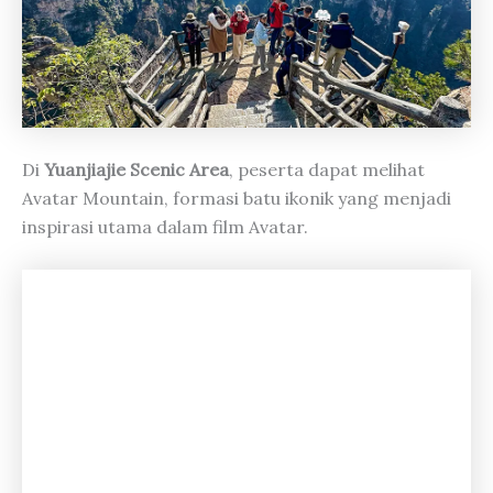
Di
Yuanjiajie Scenic Area
, peserta dapat melihat
Avatar Mountain, formasi batu ikonik yang menjadi
inspirasi utama dalam film Avatar.