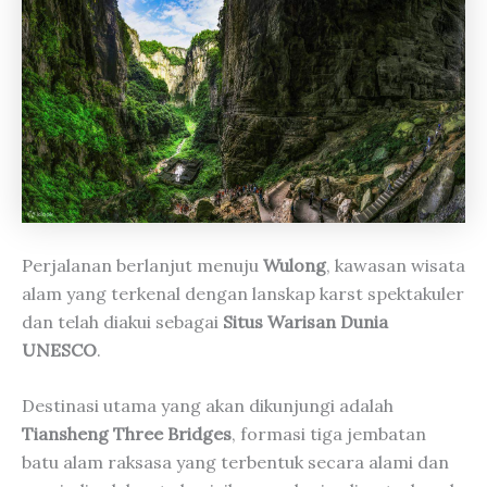
Perjalanan berlanjut menuju
Wulong
, kawasan wisata
alam yang terkenal dengan lanskap karst spektakuler
dan telah diakui sebagai
Situs Warisan Dunia
UNESCO
.
Destinasi utama yang akan dikunjungi adalah
Tiansheng Three Bridges
, formasi tiga jembatan
batu alam raksasa yang terbentuk secara alami dan