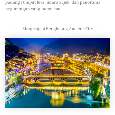
padang rumput luas, udara sejuk, dan panorama
pegunungan yang memukau.
Menjelajahi Fenghuang Ancient City