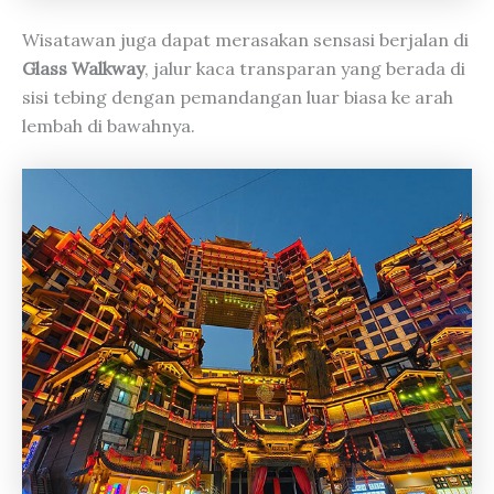
Wisatawan juga dapat merasakan sensasi berjalan di
Glass Walkway
, jalur kaca transparan yang berada di
sisi tebing dengan pemandangan luar biasa ke arah
lembah di bawahnya.