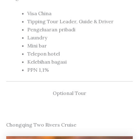
Visa China
Tipping Tour Leader, Guide & Driver
Pengeluaran pribadi
Laundry
Mini bar
Telepon hotel
Kelebihan bagasi
PPN 1,1%
Optional Tour
Chongqing Two Rivers Cruise