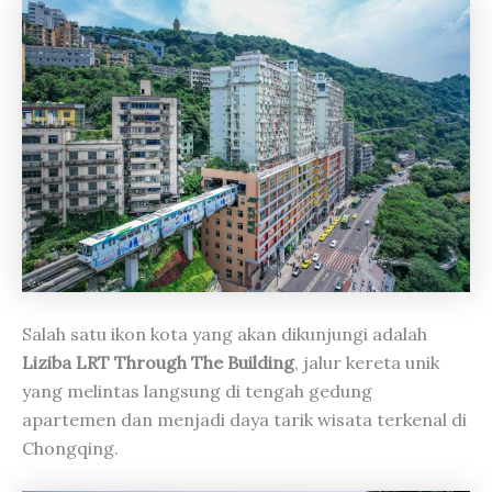
Salah satu ikon kota yang akan dikunjungi adalah
Liziba LRT Through The Building
, jalur kereta unik
yang melintas langsung di tengah gedung
apartemen dan menjadi daya tarik wisata terkenal di
Chongqing.