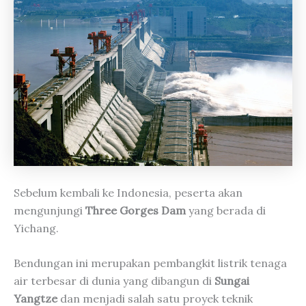
Sebelum kembali ke Indonesia, peserta akan
mengunjungi
Three Gorges Dam
yang berada di
Yichang.
Bendungan ini merupakan pembangkit listrik tenaga
air terbesar di dunia yang dibangun di
Sungai
Yangtze
dan menjadi salah satu proyek teknik