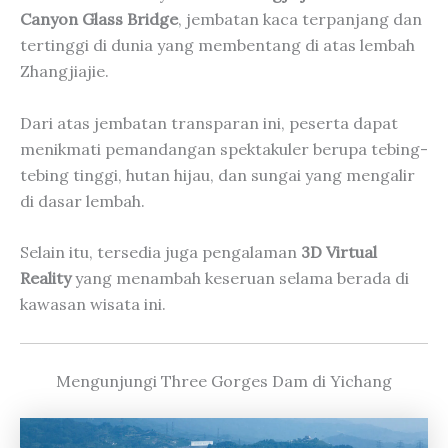
Canyon Glass Bridge
, jembatan kaca terpanjang dan
tertinggi di dunia yang membentang di atas lembah
Zhangjiajie.
Dari atas jembatan transparan ini, peserta dapat
menikmati pemandangan spektakuler berupa tebing-
tebing tinggi, hutan hijau, dan sungai yang mengalir
di dasar lembah.
Selain itu, tersedia juga pengalaman
3D Virtual
Reality
yang menambah keseruan selama berada di
kawasan wisata ini.
Mengunjungi Three Gorges Dam di Yichang