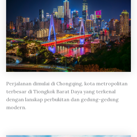
Perjalanan dimulai di Chongqing, kota metropolitan
terbesar di Tiongkok Barat Daya yang terkenal
dengan lanskap perbukitan dan gedung-gedung
modern.