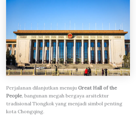
Perjalanan dilanjutkan menuju
Great Hall of the
People
, bangunan megah bergaya arsitektur
tradisional Tiongkok yang menjadi simbol penting
kota Chongqing.