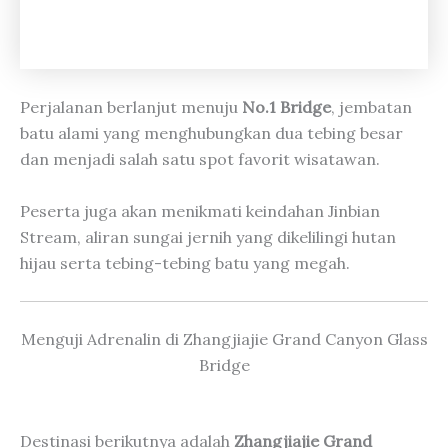
Perjalanan berlanjut menuju
No.1 Bridge
, jembatan
batu alami yang menghubungkan dua tebing besar
dan menjadi salah satu spot favorit wisatawan.
Peserta juga akan menikmati keindahan Jinbian
Stream, aliran sungai jernih yang dikelilingi hutan
hijau serta tebing-tebing batu yang megah.
Menguji Adrenalin di Zhangjiajie Grand Canyon Glass
Bridge
Destinasi berikutnya adalah
Zhangjiajie Grand