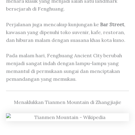
menara klasik yang menjadi salah satu landmark
bersejarah di Fenghuang.
Perjalanan juga mencakup kunjungan ke
Bar Street
,
kawasan yang dipenuhi toko suvenir, kafe, restoran,
dan hiburan malam dengan suasana khas kota kuno.
Pada malam hari, Fenghuang Ancient City berubah
menjadi sangat indah dengan lampu-lampu yang
memantul di permukaan sungai dan menciptakan
pemandangan yang memukau.
Menaklukkan Tianmen Mountain di Zhangjiajie