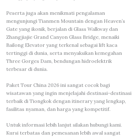
Peserta juga akan menikmati pengalaman
mengunjungi Tianmen Mountain dengan Heaven’s
Gate yang ikonik, berjalan di Glass Walkway dan
Zhangjiajie Grand Canyon Glass Bridge, menaiki
Bailong Elevator yang terkenal sebagai lift kaca
tertinggi di dunia, serta menyaksikan kemegahan
Three Gorges Dam, bendungan hidroelektrik
terbesar di dunia.
Paket Tour China 2026 ini sangat cocok bagi
wisatawan yang ingin menjelajahi destinasi-destinasi
terbaik di Tiongkok dengan itinerary yang lengkap,
fasilitas nyaman, dan harga yang kompetitif.
Untuk informasi lebih lanjut silakan hubungi kami.
Kursi terbatas dan pemesanan lebih awal sangat