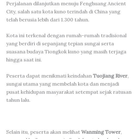
Perjalanan dilanjutkan menuju Fenghuang Ancient
City, salah satu kota kuno terindah di China yang
telah berusia lebih dari 1.300 tahun.
Kota ini terkenal dengan rumah-rumah tradisional
yang berdiri di sepanjang tepian sungai serta
suasana budaya Tiongkok kuno yang masih terjaga
hingga saat ini.
Peserta dapat menikmati keindahan
Tuojiang River
,
sungai utama yang membelah kota dan menjadi
pusat kehidupan masyarakat setempat sejak ratusan
tahun lalu.
Selain itu, peserta akan melihat
Wanming Tower
,