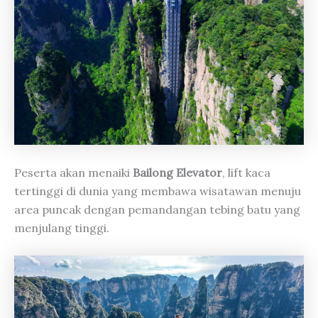
Peserta akan menaiki
Bailong Elevator
, lift kaca
tertinggi di dunia yang membawa wisatawan menuju
area puncak dengan pemandangan tebing batu yang
menjulang tinggi.