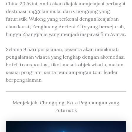
China 2026 ini, Anda akan diajak menjelajahi berbagai
destinasi unggulan mulai dari Chongqing yang
futuristik, Wulong yang terkenal dengan keajaiban
alam karst, Fenghuang Ancient City yang bersejarah,
hingga Zhangjiajie yang menjadi inspirasi film Avatar.
Selama 9 hari perjalanan, peserta akan menikmati
pengalaman wisata yang lengkap dengan akomodasi
hotel, transportasi, tiket masuk objek wisata, makan
sesuai program, serta pendampingan tour leader
berpengalaman.
Menjelajahi Chongqing, Kota Pegunungan yang
Futuristik