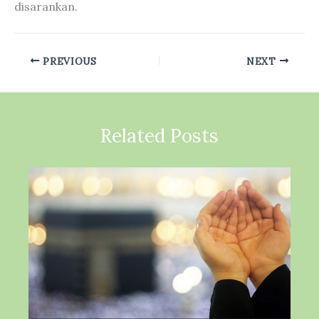
disarankan.
PREVIOUS
NEXT
Related Posts