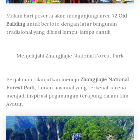
Malam hari peserta akan mengunjungi area
72 Old
Building
untuk berfoto dengan latar bangunan
tradisional yang dihiasi lampu-lampu cantik.
Menjelajahi Zhangjiajie National Forest Park
Perjalanan dilanjutkan menuju
Zhangjiajie National
Forest Park
, taman nasional yang terkenal karena
menjadi inspirasi pegunungan terapung dalam film
Avatar.