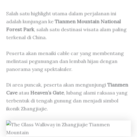
Salah satu highlight utama dalam perjalanan ini
adalah kunjungan ke
Tianmen Mountain National
Forest Park
, salah satu destinasi wisata alam paling
terkenal di China.
Peserta akan menaiki cable car yang membentang
melintasi pegunungan dan lembah hijau dengan
panorama yang spektakuler.
Di area puncak, peserta akan mengunjungi
Tianmen
Cave
atau
Heaven’s Gate
, lubang alami raksasa yang
terbentuk di tengah gunung dan menjadi simbol
ikonik Zhangjiajie.