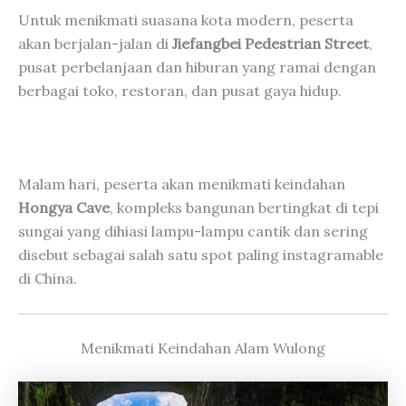
Untuk menikmati suasana kota modern, peserta
akan berjalan-jalan di
Jiefangbei Pedestrian Street
,
pusat perbelanjaan dan hiburan yang ramai dengan
berbagai toko, restoran, dan pusat gaya hidup.
Malam hari, peserta akan menikmati keindahan
Hongya Cave
, kompleks bangunan bertingkat di tepi
sungai yang dihiasi lampu-lampu cantik dan sering
disebut sebagai salah satu spot paling instagramable
di China.
Menikmati Keindahan Alam Wulong