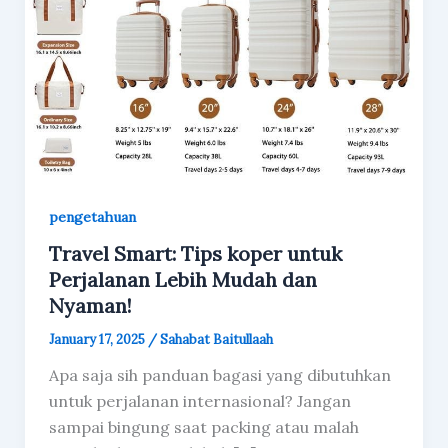
pengetahuan
Travel Smart: Tips koper untuk
Perjalanan Lebih Mudah dan
Nyaman!
January 17, 2025
/
Sahabat Baitullaah
Apa saja sih panduan bagasi yang dibutuhkan
untuk perjalanan internasional? Jangan
sampai bingung saat packing atau malah