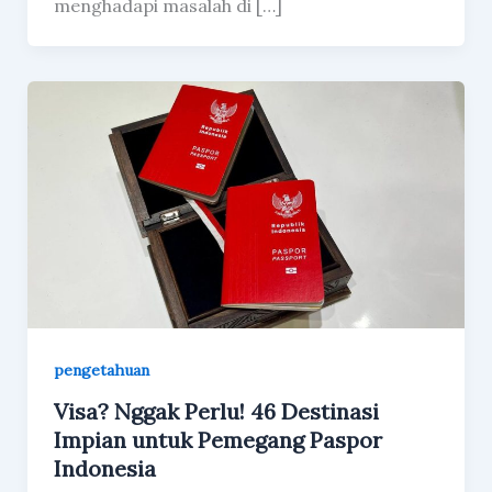
menghadapi masalah di […]
pengetahuan
Visa? Nggak Perlu! 46 Destinasi
Impian untuk Pemegang Paspor
Indonesia