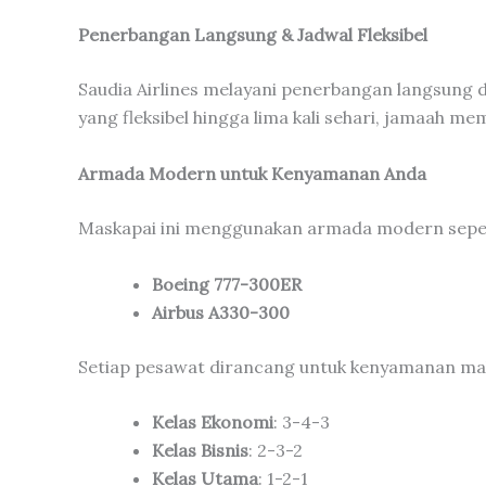
Penerbangan Langsung & Jadwal Fleksibel
Saudia Airlines melayani penerbangan langsung 
yang fleksibel hingga lima kali sehari, jamaah m
Armada Modern untuk Kenyamanan Anda
Maskapai ini menggunakan armada modern seper
Boeing 777-300ER
Airbus A330-300
Setiap pesawat dirancang untuk kenyamanan mak
Kelas Ekonomi
: 3-4-3
Kelas Bisnis
: 2-3-2
Kelas Utama
: 1-2-1