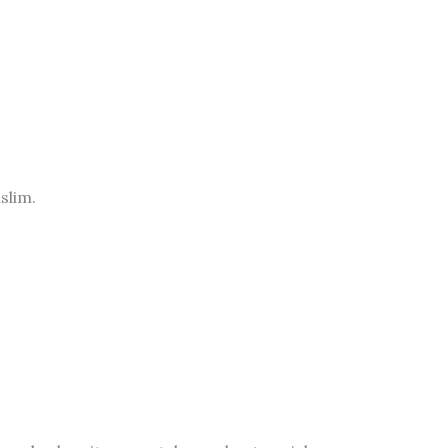
slim.