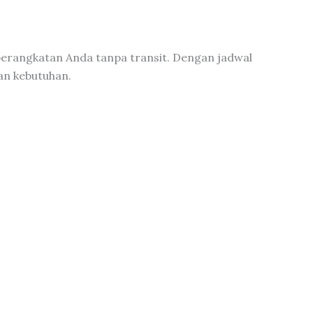
erangkatan Anda tanpa transit. Dengan jadwal
gan kebutuhan.