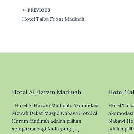
PREVIOUS
Hotel Taiba Front Madinah
Hotel Al Haram Madinah
Hotel Ta
Hotel Al Haram Madinah: Akomodasi
Hotel Taib
Mewah Dekat Masjid Nabawi Hotel Al
Akomodasi 
Haram Madinah adalah pilihan
Nabawi Hot
sempurna bagi Anda yang […]
adalah pil