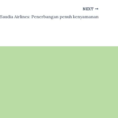
NEXT
Saudia Airlines: Penerbangan penuh kenyamanan