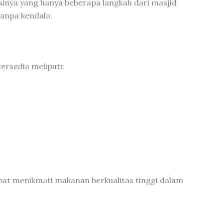
sinya yang hanya beberapa langkah dari masjid
anpa kendala.
ersedia meliputi:
pat menikmati makanan berkualitas tinggi dalam