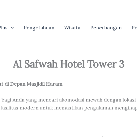
lus
Pengetahuan
Wisata
Penerbangan
Pe
Al Safwah Hotel Tower 3
t di Depan Masjidil Haram
 bagi Anda yang mencari akomodasi mewah dengan lokasi st
n fasilitas modern untuk memastikan pengalaman menginap