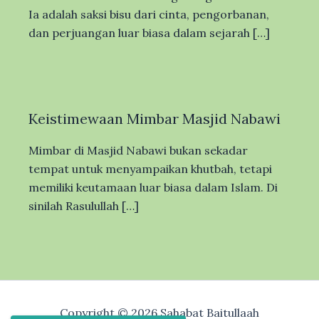
Ia adalah saksi bisu dari cinta, pengorbanan,
dan perjuangan luar biasa dalam sejarah […]
Keistimewaan Mimbar Masjid Nabawi
Mimbar di Masjid Nabawi bukan sekadar
tempat untuk menyampaikan khutbah, tetapi
memiliki keutamaan luar biasa dalam Islam. Di
sinilah Rasulullah […]
Copyright © 2026 Sahabat Baitullaah