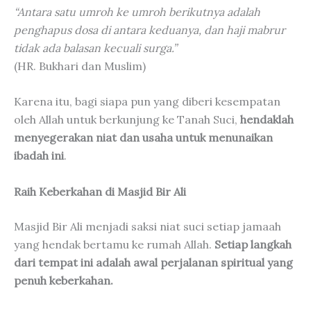
“Antara satu umroh ke umroh berikutnya adalah
penghapus dosa di antara keduanya, dan haji mabrur
tidak ada balasan kecuali surga.”
(HR. Bukhari dan Muslim)
Karena itu, bagi siapa pun yang diberi kesempatan
oleh Allah untuk berkunjung ke Tanah Suci,
hendaklah
menyegerakan niat dan usaha untuk menunaikan
ibadah ini
.
Raih Keberkahan di Masjid Bir Ali
Masjid Bir Ali menjadi saksi niat suci setiap jamaah
yang hendak bertamu ke rumah Allah.
Setiap langkah
dari tempat ini adalah awal perjalanan spiritual yang
penuh keberkahan.