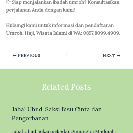
💡
Siap menjalankan ibadah umroh? Konsultasikan
perjalanan Anda dengan kami!
Hubungi kami untuk informasi dan pendaftaran
Umroh, Haji, Wisata Islami di WA: 0857.8099.4909.
PREVIOUS
NEXT
Related Posts
Jabal Uhud: Saksi Bisu Cinta dan
Pengorbanan
Jabal Uhud bukan sekadar gunung di Madinah.