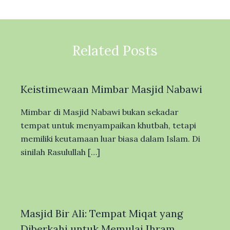
Related Posts
Keistimewaan Mimbar Masjid Nabawi
Mimbar di Masjid Nabawi bukan sekadar
tempat untuk menyampaikan khutbah, tetapi
memiliki keutamaan luar biasa dalam Islam. Di
sinilah Rasulullah […]
Masjid Bir Ali: Tempat Miqat yang
Diberkahi untuk Memulai Ihram