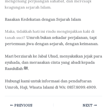
mengenang perjuangan sahabat, dan meresapi
keagungan sejarah Islam.
Rasakan Kedekatan dengan Sejarah Islam
Maka, tidakkah hati ini rindu menginjakkan kaki di
tanah suci?
Umroh bukan sekadar perjalanan, tapi
pertemuan jiwa dengan sejarah, dengan keimanan.
Mari berziarah ke Jabal Uhud, menyaksikan jejak para
syuhada, dan merasakan cinta yang abadi kepada
Rasulullah ﷺ.
Hubungi kami untuk informasi dan pendaftaran
Umroh, Haji, Wisata Islami di WA: 0857.8099.4909.
PREVIOUS
NEXT