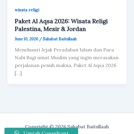
wisata religi
Paket Al Aqsa 2026: Wisata Religi
Palestina, Mesir & Jordan
June 10, 2026
/
Sahabat Baitullaah
Menelusuri Jejak Peradaban Islam dan Para
Nabi Bagi umat Muslim yang ingin merasakan
perjalanan penuh makna, Paket Al Aqsa 2026
[…]
Copyright © 2026 Sahabat Baitullaah
Umrah Consultant