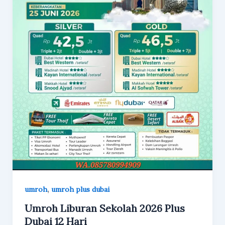
,
umroh
umroh plus dubai
Umroh Liburan Sekolah 2026 Plus
Dubai 12 Hari