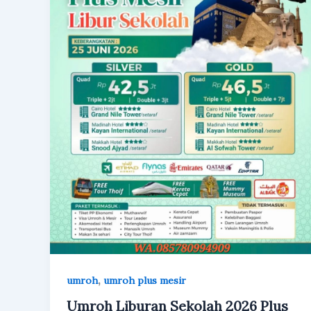
,
umroh
umroh plus mesir
Umroh Liburan Sekolah 2026 Plus