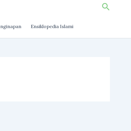
Search
nginapan
Ensiklopedia Islami