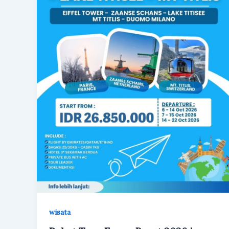
wisata