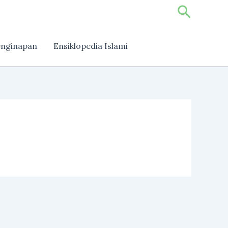
Search
nginapan
Ensiklopedia Islami