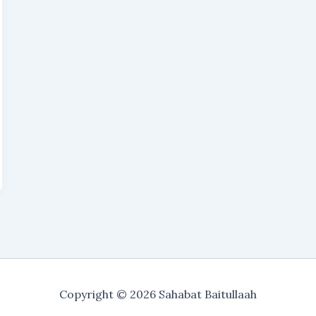
Copyright © 2026 Sahabat Baitullaah