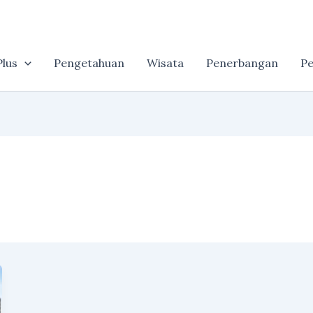
lus
Pengetahuan
Wisata
Penerbangan
Pe