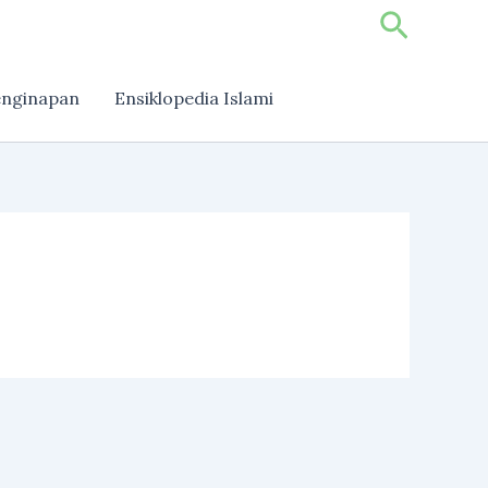
Search
nginapan
Ensiklopedia Islami