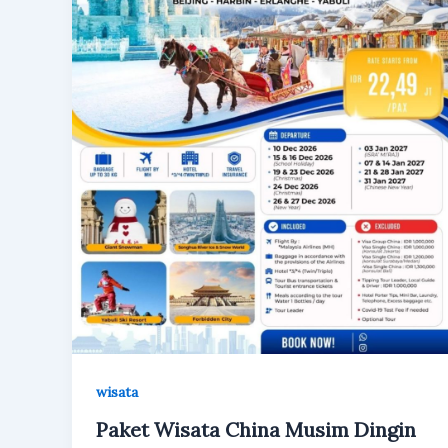
wisata
Paket Wisata China Musim Dingin