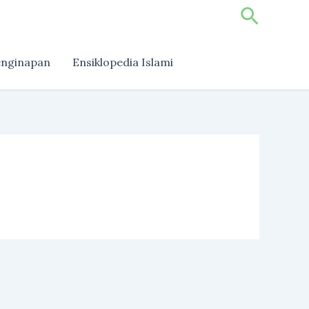
Search
nginapan
Ensiklopedia Islami