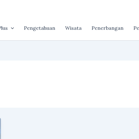
lus
Pengetahuan
Wisata
Penerbangan
Pe