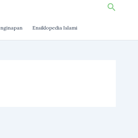
Search
nginapan
Ensiklopedia Islami