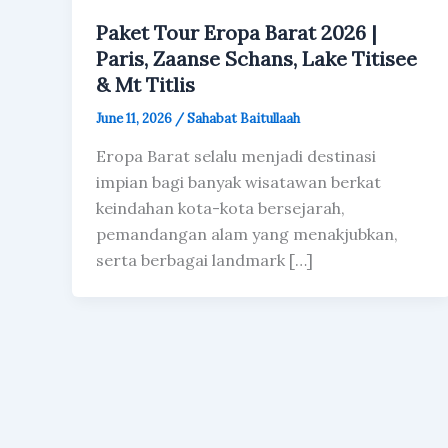
Paket Tour Eropa Barat 2026 |
Paris, Zaanse Schans, Lake Titisee
& Mt Titlis
June 11, 2026
/
Sahabat Baitullaah
Eropa Barat selalu menjadi destinasi
impian bagi banyak wisatawan berkat
keindahan kota-kota bersejarah,
pemandangan alam yang menakjubkan,
serta berbagai landmark […]