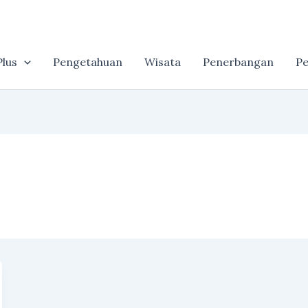
lus
Pengetahuan
Wisata
Penerbangan
Pe