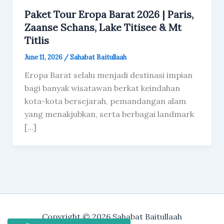
Paket Tour Eropa Barat 2026 | Paris,
Zaanse Schans, Lake Titisee & Mt
Titlis
June 11, 2026
/
Sahabat Baitullaah
Eropa Barat selalu menjadi destinasi impian
bagi banyak wisatawan berkat keindahan
kota-kota bersejarah, pemandangan alam
yang menakjubkan, serta berbagai landmark
[…]
Copyright © 2026 Sahabat Baitullaah