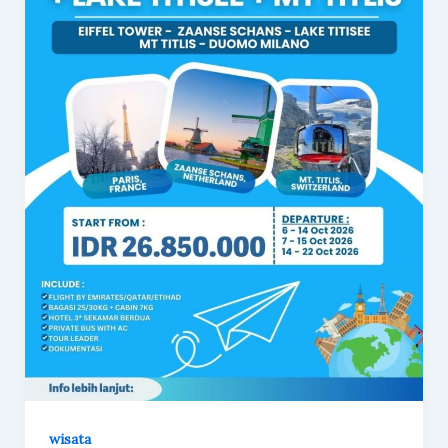
wisata