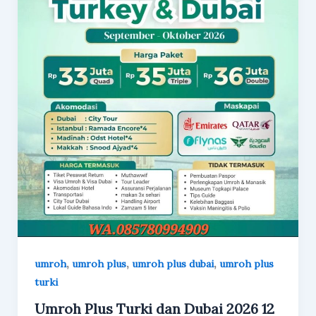
,
,
,
umroh
umroh plus
umroh plus dubai
umroh plus
turki
Umroh Plus Turki dan Dubai 2026 12