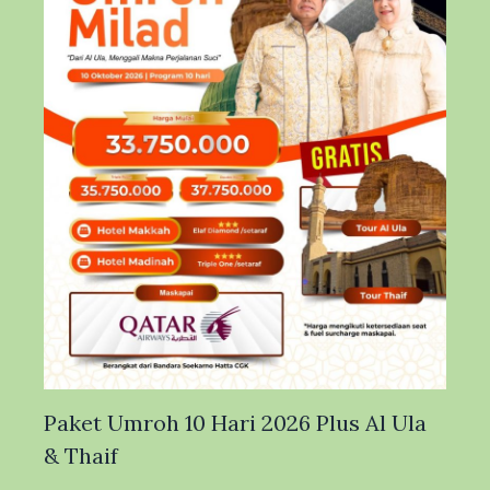
Paket Umroh 10 Hari 2026 Plus Al Ula
& Thaif