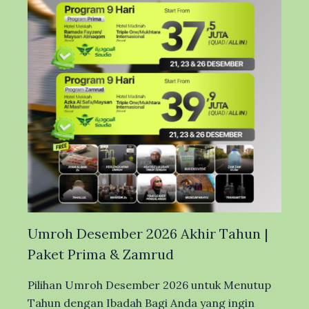
Umroh Desember 2026 Akhir Tahun |
Paket Prima & Zamrud
Pilihan Umroh Desember 2026 untuk Menutup
Tahun dengan Ibadah Bagi Anda yang ingin