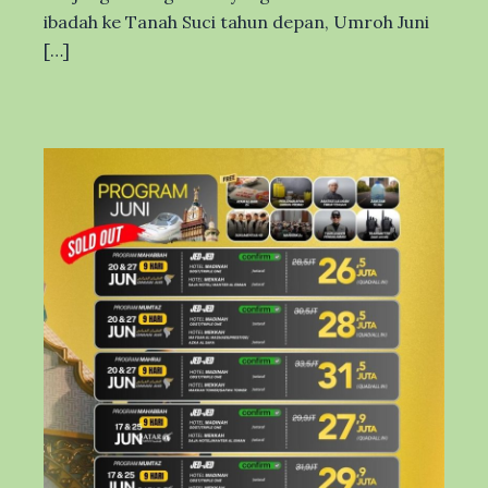
ibadah ke Tanah Suci tahun depan, Umroh Juni
[…]