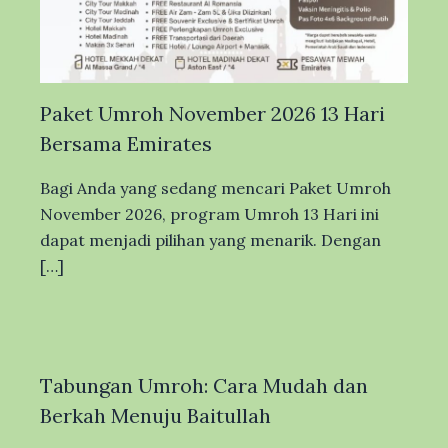
Paket Umroh November 2026 13 Hari
Bersama Emirates
Bagi Anda yang sedang mencari Paket Umroh
November 2026, program Umroh 13 Hari ini
dapat menjadi pilihan yang menarik. Dengan
[…]
Tabungan Umroh: Cara Mudah dan
Berkah Menuju Baitullah