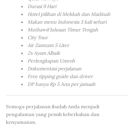
Durasi 9 Hari
Hotel pilihan di Mekkah dan Madinah
Makan menu Indonesia 3 kali sehari
Muthawif lulusan Timur Tengah
City Tour
Air Zamzam 5 Liter
2x Ayam Albaik
Perlengkapan Umroh
Dokumentasi perjalanan
Free tipping guide dan driver
DP hanya Rp 5 Juta per jamaah
Semoga perjalanan ibadah Anda menjadi
pengalaman yang penuh keberkahan dan
kenyamanan.