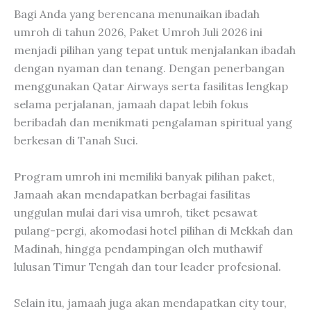
Bagi Anda yang berencana menunaikan ibadah
umroh di tahun 2026, Paket Umroh Juli 2026 ini
menjadi pilihan yang tepat untuk menjalankan ibadah
dengan nyaman dan tenang. Dengan penerbangan
menggunakan Qatar Airways serta fasilitas lengkap
selama perjalanan, jamaah dapat lebih fokus
beribadah dan menikmati pengalaman spiritual yang
berkesan di Tanah Suci.
Program umroh ini memiliki banyak pilihan paket,
Jamaah akan mendapatkan berbagai fasilitas
unggulan mulai dari visa umroh, tiket pesawat
pulang-pergi, akomodasi hotel pilihan di Mekkah dan
Madinah, hingga pendampingan oleh muthawif
lulusan Timur Tengah dan tour leader profesional.
Selain itu, jamaah juga akan mendapatkan city tour,