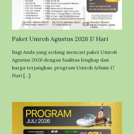
Paket Umroh Agustus 2026 17 Hari
Bagi Anda yang sedang mencari paket Umroh
Agustus 2026 dengan fasilitas lengkap dan
harga terjangkau, program Umroh Arbain 17
Hari […]