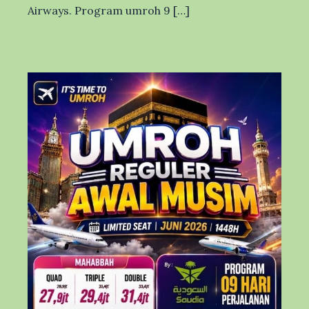
Airways. Program umroh 9 […]