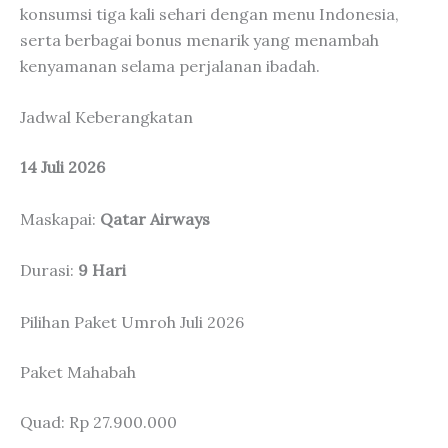
konsumsi tiga kali sehari dengan menu Indonesia,
serta berbagai bonus menarik yang menambah
kenyamanan selama perjalanan ibadah.
Jadwal Keberangkatan
14 Juli 2026
Maskapai:
Qatar Airways
Durasi:
9 Hari
Pilihan Paket Umroh Juli 2026
Paket Mahabah
Quad: Rp 27.900.000