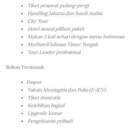
Tiket pesawat pulang-pergi
Handling Jakarta dan Saudi Arabia
City Tour
Hotel sesuai pilihan paket
Makan 3 kali sehari dengan menu Indonesia
Muthawif lulusan Timur Tengah
Tour Leader profesional
Belum Termasuk
Paspor
Vaksin Meningitis dan Polio (E-ICV)
Tiket domestik
Kelebihan bagasi
Upgrade kamar
Pengeluaran pribadi