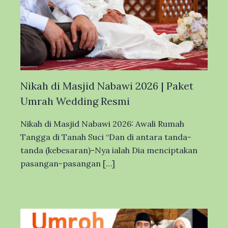
Nikah di Masjid Nabawi 2026 | Paket
Umrah Wedding Resmi
Nikah di Masjid Nabawi 2026: Awali Rumah
Tangga di Tanah Suci “Dan di antara tanda-
tanda (kebesaran)-Nya ialah Dia menciptakan
pasangan-pasangan […]