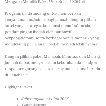
Mengapa Memilih Paket Umroh Juli 2026 Ini?
Program ini dirancang untuk memberikan
kenyamanan maksimal bagi jamaah dengan pilihan
hotel yang strategis, konsumsi menu Indonesia,
pendampingan ibadah oleh muthawif
berpengalaman, serta berbagai bonus menarik yang
mendukung perjalanan ibadah menjadi lebih nyaman.
Dengan pilihan paket Mahabah, Mumtaz, dan Mahraj,
jamaah dapat menyesuaikan kebutuhan dan budget
tanpa mengurangi kualitas pelayanan selama berada
di Tanah Suci.
Highlight Paket
Keberangkatan 14 Juli 2026
Qatar Airways