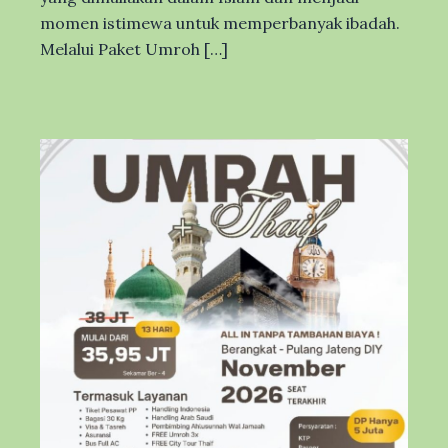
momen istimewa untuk memperbanyak ibadah.
Melalui Paket Umroh […]