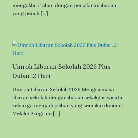
mengakhiri tahun dengan perjalanan ibadah
yang penuh […]
Umroh Liburan Sekolah 2026 Plus
Dubai 12 Hari
Umroh Liburan Sekolah 2026 Mengisi masa
liburan sekolah dengan ibadah sekaligus wisata
keluarga menjadi pilihan yang semakin diminati.
Melalui Program […]