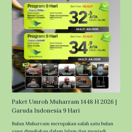
Paket Umroh Muharram 1448 H 2026 |
Garuda Indonesia 9 Hari
Bulan Muharram merupakan salah satu bulan
yang dimuliakan dalam Islam dan menjadi