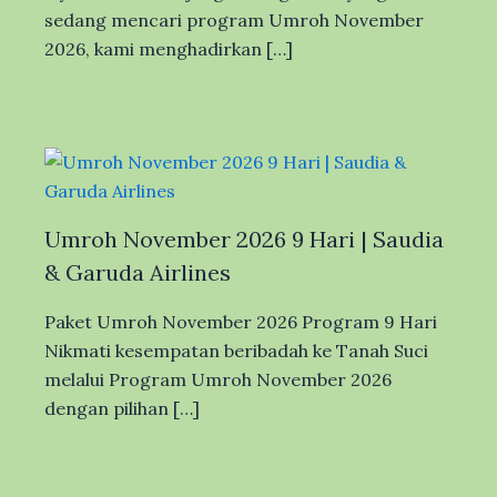
sedang mencari program Umroh November
2026, kami menghadirkan […]
Umroh November 2026 9 Hari | Saudia
& Garuda Airlines
Paket Umroh November 2026 Program 9 Hari
Nikmati kesempatan beribadah ke Tanah Suci
melalui Program Umroh November 2026
dengan pilihan […]