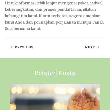
Untuk informasi lebih lanjut mengenai paket, jadwal
keberangkatan, dan proses pendaftaran, silakan
hubungi tim kami. Kuota terbatas, segera amankan
kursi Anda dan persiapkan perjalanan menuju Tanah
Suci bersama kami.
PREVIOUS
NEXT
Related Posts