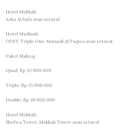
Hotel Mekkah:
Azka Al Safa atau setaraf
Hotel Madinah:
ODST, Triple One, Manazil Al Taqwa atau setaraf
Paket Mahraj
Quad: Rp 32.900.000
Triple: Rp 35.900.000
Double: Rp 39.900.000
Hotel Mekkah:
Shofwa Tower, Makkah Tower atau setaraf