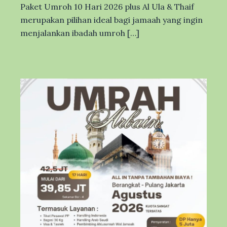
Paket Umroh 10 Hari 2026 plus Al Ula & Thaif
merupakan pilihan ideal bagi jamaah yang ingin
menjalankan ibadah umroh […]