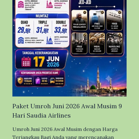
Paket Umroh Juni 2026 Awal Musim 9
Hari Saudia Airlines
Umroh Juni 2026 Awal Musim dengan Harga
Terjangkau Bagi Anda yang merencanakan