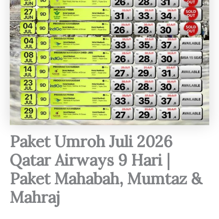
Paket Umroh Juli 2026
Qatar Airways 9 Hari |
Paket Mahabah, Mumtaz &
Mahraj