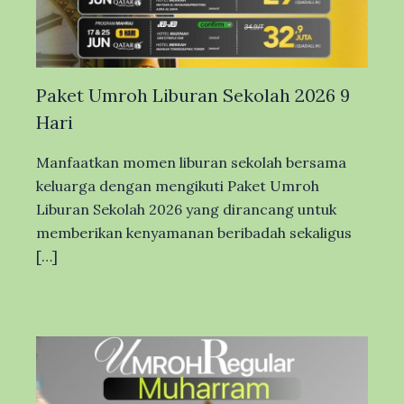
Paket Umroh Liburan Sekolah 2026 9
Hari
Manfaatkan momen liburan sekolah bersama
keluarga dengan mengikuti Paket Umroh
Liburan Sekolah 2026 yang dirancang untuk
memberikan kenyamanan beribadah sekaligus
[…]