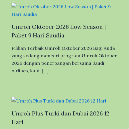
Umroh Oktober 2026 Low Season |
Paket 9 Hari Saudia
Pilihan Terbaik Umroh Oktober 2026 Bagi Anda
yang sedang mencari program Umroh Oktober
2026 dengan penerbangan bersama Saudi
Airlines, kami […]
Umroh Plus Turki dan Dubai 2026 12
Hari