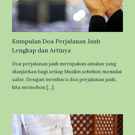
Kumpulan Doa Perjalanan Jauh
Lengkap dan Artinya
Doa perjalanan jauh merupakan amalan yang
dianjurkan bagi setiap Muslim sebelum memulai
safar. Dengan membaca doa perjalanan jauh,
kita memohon […]