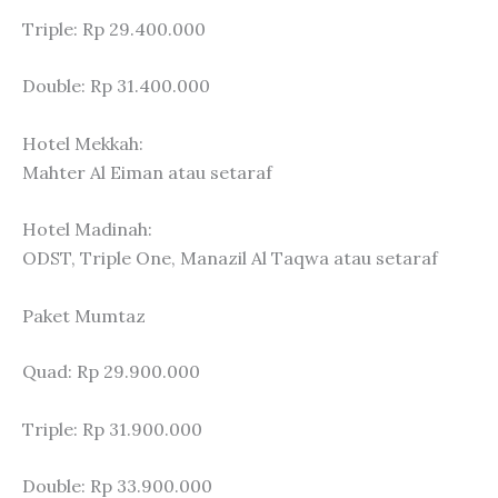
Triple: Rp 29.400.000
Double: Rp 31.400.000
Hotel Mekkah:
Mahter Al Eiman atau setaraf
Hotel Madinah:
ODST, Triple One, Manazil Al Taqwa atau setaraf
Paket Mumtaz
Quad: Rp 29.900.000
Triple: Rp 31.900.000
Double: Rp 33.900.000