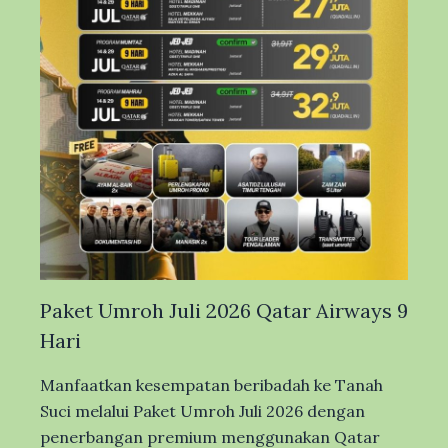
Paket Umroh Juli 2026 Qatar Airways 9
Hari
Manfaatkan kesempatan beribadah ke Tanah
Suci melalui Paket Umroh Juli 2026 dengan
penerbangan premium menggunakan Qatar