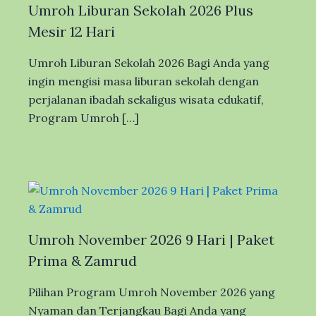
Umroh Liburan Sekolah 2026 Plus
Mesir 12 Hari
Umroh Liburan Sekolah 2026 Bagi Anda yang
ingin mengisi masa liburan sekolah dengan
perjalanan ibadah sekaligus wisata edukatif,
Program Umroh […]
Umroh November 2026 9 Hari | Paket
Prima & Zamrud
Pilihan Program Umroh November 2026 yang
Nyaman dan Terjangkau Bagi Anda yang