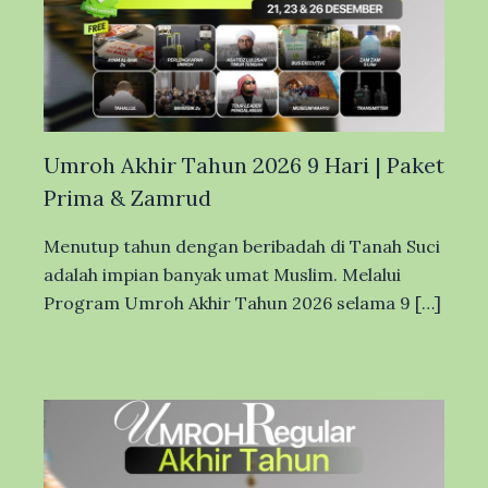
Umroh Akhir Tahun 2026 9 Hari | Paket
Prima & Zamrud
Menutup tahun dengan beribadah di Tanah Suci
adalah impian banyak umat Muslim. Melalui
Program Umroh Akhir Tahun 2026 selama 9 […]