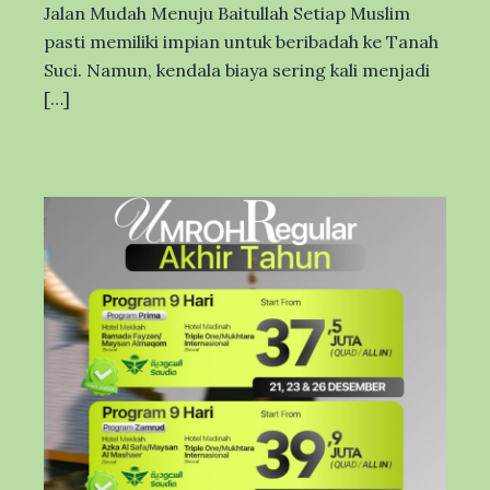
Jalan Mudah Menuju Baitullah Setiap Muslim
pasti memiliki impian untuk beribadah ke Tanah
Suci. Namun, kendala biaya sering kali menjadi
[…]